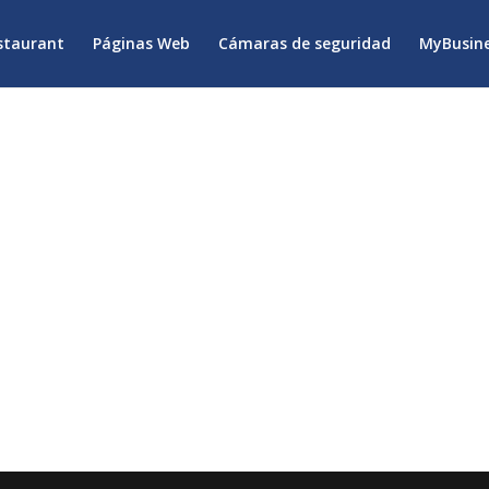
staurant
Páginas Web
Cámaras de seguridad
MyBusine