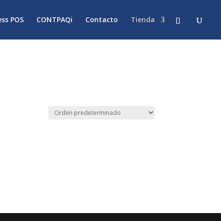
ss POS
CONTPAQi
Contacto
Tienda