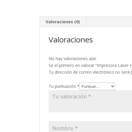
Valoraciones (0)
Valoraciones
No hay valoraciones aún.
Sé el primero en valorar “Impresora Láser
Tu dirección de correo electrónico no será 
Tu puntuación
*