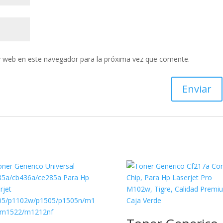
y web en este navegador para la próxima vez que comente.