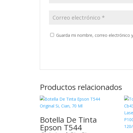
Guarda mi nombre, correo electrónico 
Productos relacionados
Botella De Tinta
Epson T544