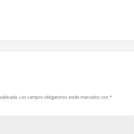
publicada.
Los campos obligatorios están marcados con
*