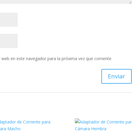
y web en este navegador para la próxima vez que comente.