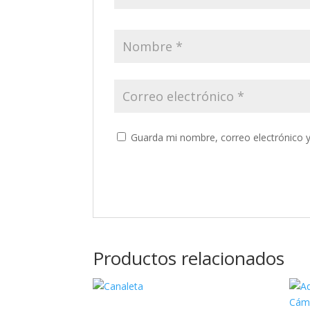
Guarda mi nombre, correo electrónico 
Productos relacionados