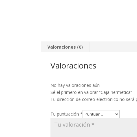
Valoraciones (0)
Valoraciones
No hay valoraciones aún.
Sé el primero en valorar “Caja hermetica”
Tu dirección de correo electrónico no será 
Tu puntuación
*