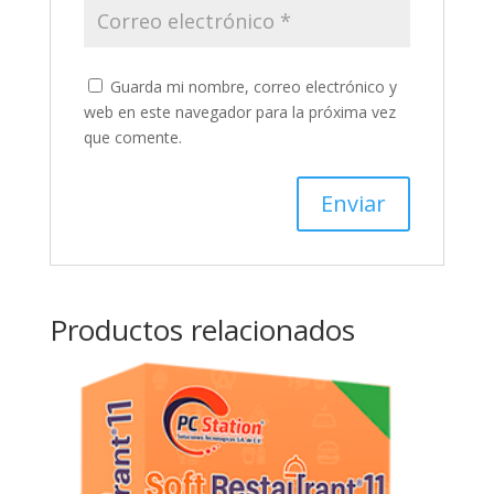
Guarda mi nombre, correo electrónico y
web en este navegador para la próxima vez
que comente.
Productos relacionados