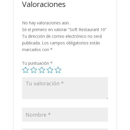
Valoraciones
No hay valoraciones aún.
Sé el primero en valorar “Soft Restaurant 10”
Tu dirección de correo electrónico no será
publicada.
Los campos obligatorios están
marcados con
*
Tu puntuación
*