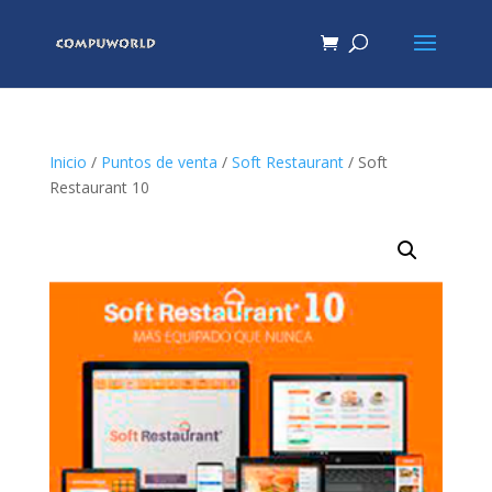
Inicio
/
Puntos de venta
/
Soft Restaurant
/ Soft
Restaurant 10