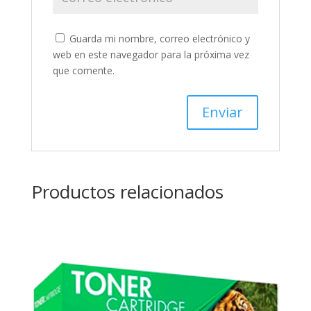
Guarda mi nombre, correo electrónico y
web en este navegador para la próxima vez
que comente.
Productos relacionados