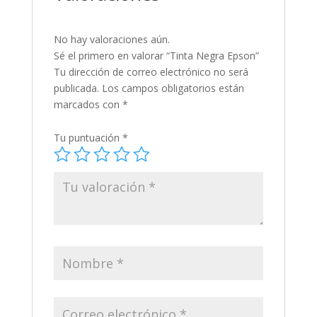
No hay valoraciones aún.
Sé el primero en valorar “Tinta Negra Epson”
Tu dirección de correo electrónico no será
publicada.
Los campos obligatorios están
marcados con
*
Tu puntuación
*